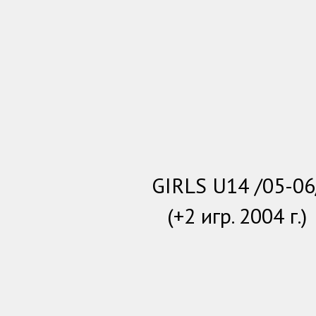
GIRLS U14 /05-06
(+2 игр. 2004 г.)