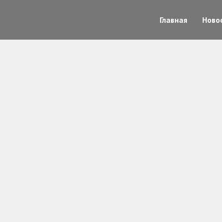
Главная
Ново