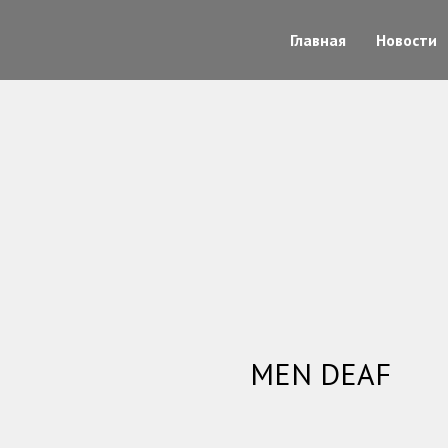
Главная
Новости
MEN DEAF